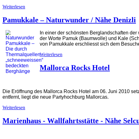
Weiterlesen
Pamukkale – Naturwunder / Nähe Denizli
In einer der schönsten Berglandschaften der
der Worte Pamuk (Baumwolle) und Kale (Schl
von Pamukkale erschliesst sich dem Besuch
Weiterlesen
Mallorca Rocks Hotel
Die Eröffnung des Mallorca Rocks Hotel am 06. Juni 2010 set
entfernt, liegt die neue Partyhochburg Mallorcas.
Weiterlesen
Marienhaus - Wallfahrtsstätte - Nähe Selc