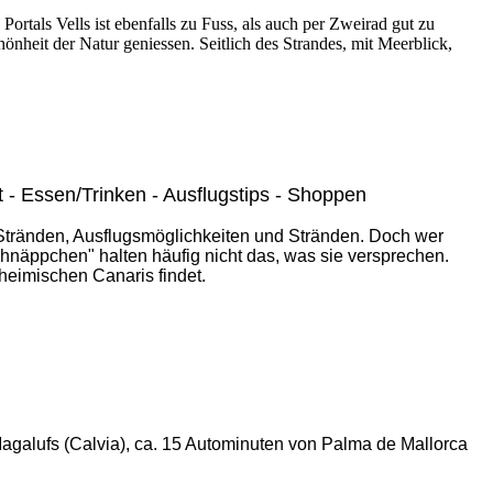
Portals Vells ist ebenfalls zu Fuss, als auch per Zweirad gut zu
önheit der Natur geniessen. Seitlich des Strandes, mit Meerblick,
 - Essen/Trinken - Ausflugstips - Shoppen
, Stränden, Ausflugsmöglichkeiten und Stränden. Doch wer
hnäppchen" halten häufig nicht das, was sie versprechen.
heimischen Canaris findet.
agalufs (Calvia), ca. 15 Autominuten von Palma de Mallorca