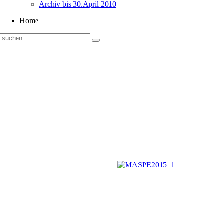
Archiv bis 30.April 2010
Home