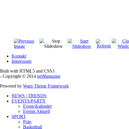
Kontakt
Impressum
Built with HTML5 and CSS3
- Copyright © 2014
netMagazine
Powered by
Warp Theme Framework
NEWS | TRENDS
EVENTS/PARTY
Event-Kalender
Events Aktuell
SPORT
Polo
Basketball