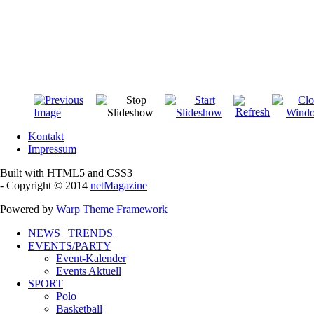
Kontakt
Impressum
Built with HTML5 and CSS3
- Copyright © 2014
netMagazine
Powered by
Warp Theme Framework
NEWS | TRENDS
EVENTS/PARTY
Event-Kalender
Events Aktuell
SPORT
Polo
Basketball