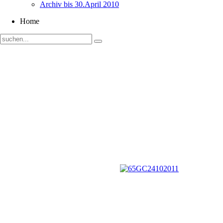
Archiv bis 30.April 2010
Home